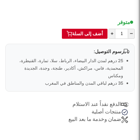
متوفر
+
–
أضف إلى السلة
رسوم التوصيل:
25 درهم لمدن الدار البيضاء، الرباط، سلا، تمارة، القنيطرة،
المحمدية، فاس، مراكش، أكادير، طنجة، وجدة، الجديدة
ومكناس
35 درهم لباقي المدن والمناطق في المغرب
الدفع نقداً عند الاستلام
منتجات أصلية
ضمان وخدمة ما بعد البيع