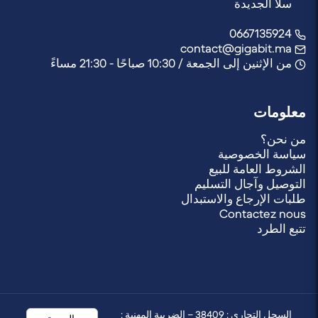
سلا الجديدة
0667135924
contact@gigabit.ma
من الإثنين إلى الجمعة / 10:30 صباحًا - 21:30 مساءً
معلومات
من نحن؟
سياسة الخصوصية
الشروط العامة للبيع
التوصيل وآجال التسليم
طلبات الإرجاع والاستبدال
Contactez nous
تتبع الطرد
السجل التجاري : 38409 – الضريبة المهنية :