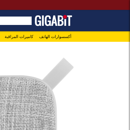
أكسسوارات الهاتف
كاميرات المراقبة