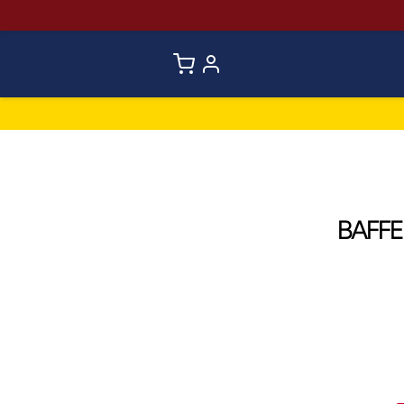
BAFFE 