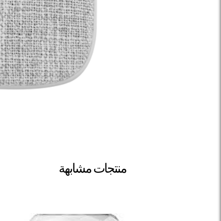
منتجات مشابهة