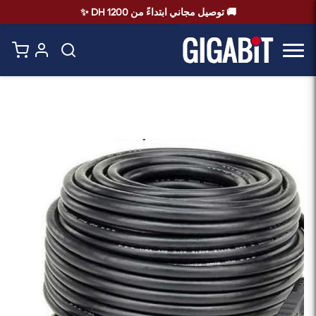
🚚 توصيل مجاني ابتداءً من 1200 DH ✨