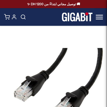
🚚 توصيل مجاني ابتداءً من 1200 DH ✨