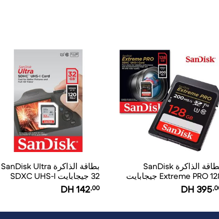
بطاقة الذاكرة SanDisk
بطاقة الذاكرة SanDisk Ultra
Extreme PRO 128 جيجابايت
32 جيجابايت SDXC UHS-I
SDXC UHS-
DH
142
,00
DH
395
,0