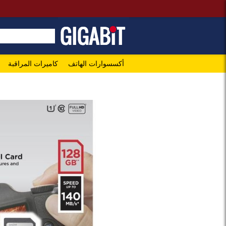
أكسسوارات الهاتف
كاميرات المراقبة