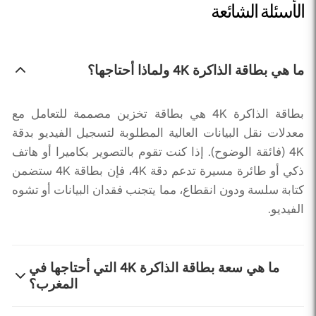
الأسئلة الشائعة
ما هي بطاقة الذاكرة 4K ولماذا أحتاجها؟
بطاقة الذاكرة 4K هي بطاقة تخزين مصممة للتعامل مع
معدلات نقل البيانات العالية المطلوبة لتسجيل الفيديو بدقة
4K (فائقة الوضوح). إذا كنت تقوم بالتصوير بكاميرا أو هاتف
ذكي أو طائرة مسيرة تدعم دقة 4K، فإن بطاقة 4K ستضمن
كتابة سلسة ودون انقطاع، مما يتجنب فقدان البيانات أو تشوه
الفيديو.
ما هي سعة بطاقة الذاكرة 4K التي أحتاجها في
المغرب؟