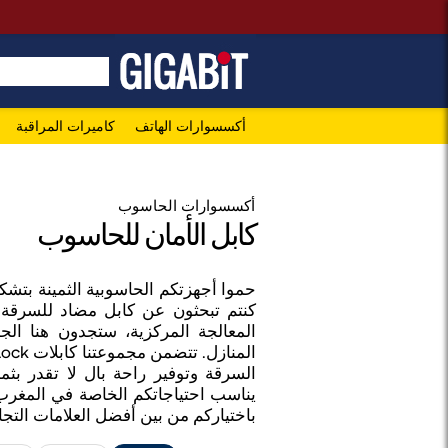
أكسسوارات الهاتف
كاميرات المراقبة
أكسسوارات الحاسوب
كابل الأمان للحاسوب
حموا أجهزتكم الحاسوبية الثمينة بتشكي
كنتم تبحثون عن كابل مضاد للسرقة 
المعالجة المركزية، ستجدون هنا الجه
السرقة وتوفير راحة بال لا تقدر بث
يناسب احتياجاتكم الخاصة في المغرب.
باختياركم من بين أفضل العلامات التجا