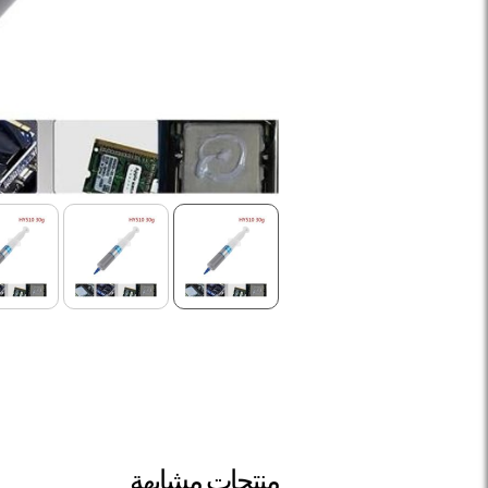
منتجات مشابهة