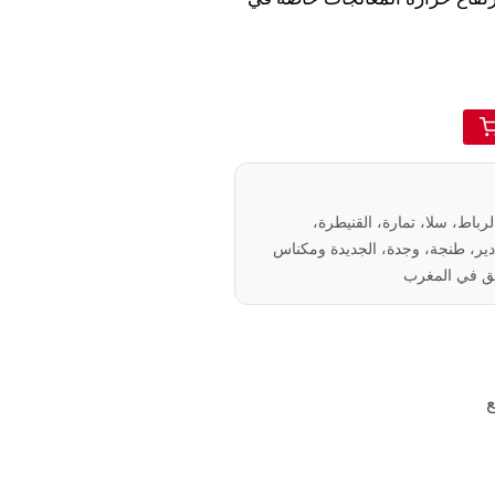
الرباط، سلا، تمارة، القنيطرة،
ير، طنجة، وجدة، الجديدة ومكناس
ع