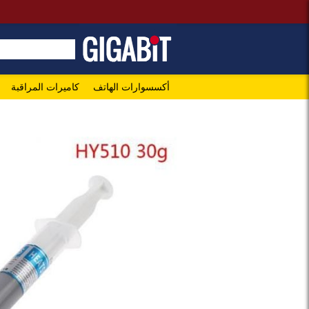
أكسسوارات الهاتف
كاميرات المراقبة