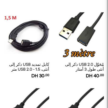
مُحَوِّل USB 2.0 ذكر إلى
كابل تمديد USB ذكر إلى
أنثى طول 3 أمتار
أنثى، USB 2.0 - 1.5 متر
DH
30
,00
DH
40
,00