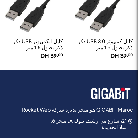
كابل كمبيوتر USB 3.0 ذكر
كابل الكمبيوتر USB ذكر
ذكر بطول 1.5 متر
ذكر بطول 1.5 متر
DH
39
,00
DH
39
,00
GIGABIT Maroc هو متجر تديره شركة Rocket Web
21، شارع مي رشيد، بلوك A، متجر 6,
سلا الجديدة