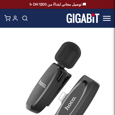
🚚 توصيل مجاني ابتداءً من 1200 DH ✨