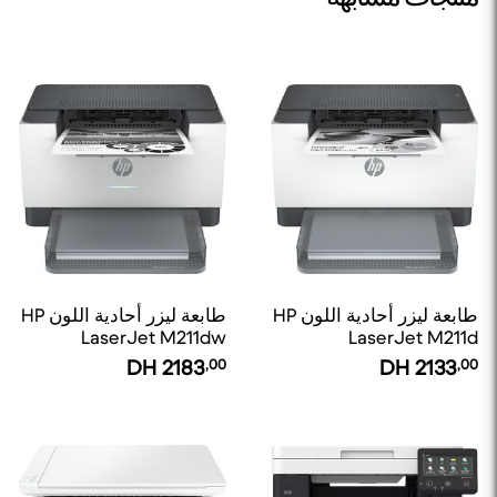
طابعة ليزر أحادية اللون HP
طابعة ليزر أحادية اللون HP
LaserJet M211dw
LaserJet M211d
DH
2183
,00
DH
2133
,00