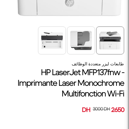
طابعات ليزر متعددة الوظائف
HP LaserJet MFP137fnw -
Imprimante Laser Monochrome
Multifonction Wi-Fi
3000 DH
2650 DH