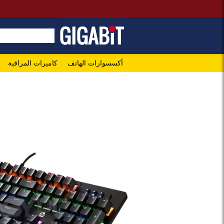
أكسسوارات الهاتف
كاميرات المراقبة