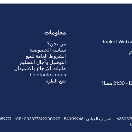
معلومات
من نحن؟
سياسة الخصوصية
الشروط العامة للبيع
التوصيل وآجال التسليم
طلبات الإرجاع والاستبدال
Contactez nous
تتبع الطرد