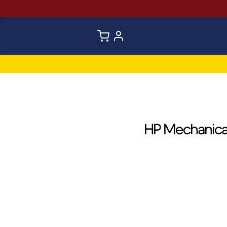
HP Mechanica