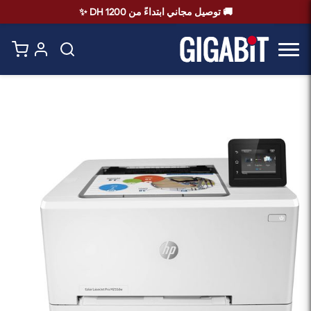
🚚 توصيل مجاني ابتداءً من 1200 DH ✨