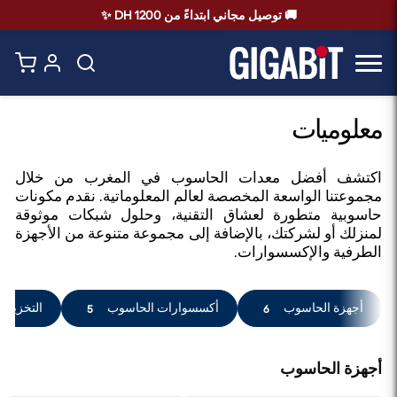
🚚 توصيل مجاني ابتداءً من 1200 DH ✨
معلوميات
اكتشف أفضل معدات الحاسوب في المغرب من خلال
مجموعتنا الواسعة المخصصة لعالم المعلوماتية. نقدم مكونات
حاسوبية متطورة لعشاق التقنية، وحلول شبكات موثوقة
لمنزلك أو لشركتك، بالإضافة إلى مجموعة متنوعة من الأجهزة
الطرفية والإكسسوارات.
أجهزة الحاسوب
أكسسوارات الحاسوب
التخزين
5
6
أجهزة الحاسوب