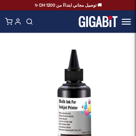
🚚 توصيل مجاني ابتداءً من 1200 DH ✨