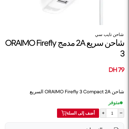
شاحن تايب سي
شاحن سريع 2A مدمج ORAIMO Firefly
3
79 DH
شاحن ORAIMO Firefly 3 Compact 2A السريع
متوفر
+
–
أضف إلى السلة