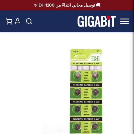
🚚 توصيل مجاني ابتداءً من 1200 DH ✨