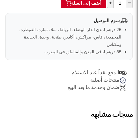
+
–
أضف إلى السلة
رسوم التوصيل:
25 درهم لمدن الدار البيضاء، الرباط، سلا، تمارة، القنيطرة،
المحمدية، فاس، مراكش، أكادير، طنجة، وجدة، الجديدة
ومكناس
35 درهم لباقي المدن والمناطق في المغرب
الدفع نقداً عند الاستلام
منتجات أصلية
ضمان وخدمة ما بعد البيع
منتجات مشابهة