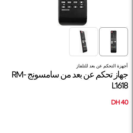
أجهزة التحكم عن بعد للتلفاز
جهاز تحكم عن بعد من سامسونج RM-
L1618
40 DH