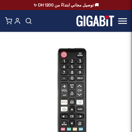
🚚 توصيل مجاني ابتداءً من 1200 DH ✨