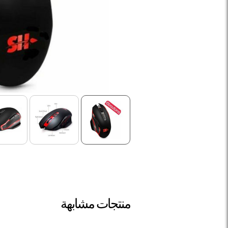
منتجات مشابهة