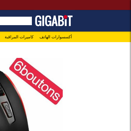
أكسسوارات الهاتف
كاميرات المراقبة