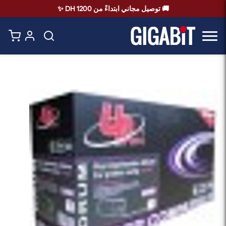
🚚 توصيل مجاني ابتداءً من 1200 DH ✨