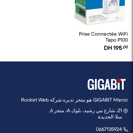
Prise Connectée WiFi
Tapo P100
DH
195
,00
GIGABIT Maroc هو متجر تديره شركة Rocket Web
21، شارع مي رشيد، بلوك A، متجر 6,
سلا الجديدة
0667135924