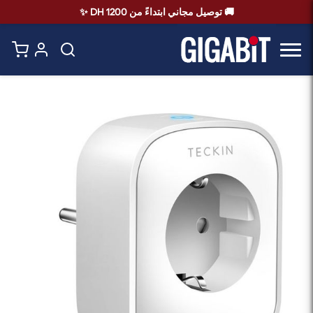
🚚 توصيل مجاني ابتداءً من 1200 DH ✨