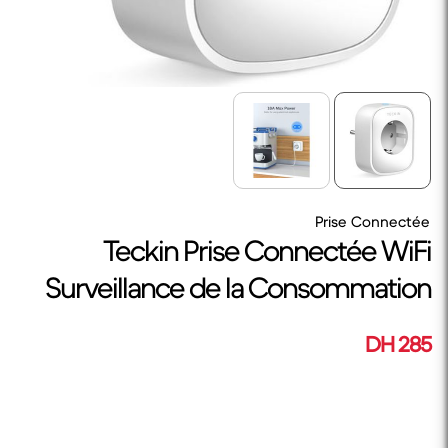
Prise Connectée
Teckin Prise Connectée WiFi
Surveillance de la Consommation
285 DH