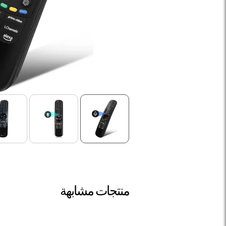
منتجات مشابهة