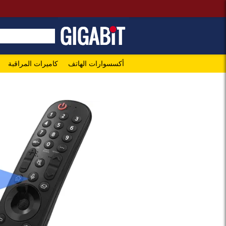
أكسسوارات الهاتف
كاميرات المراقبة