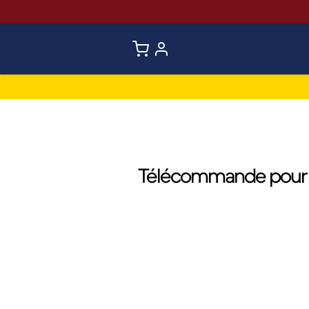
Télécommande pour 