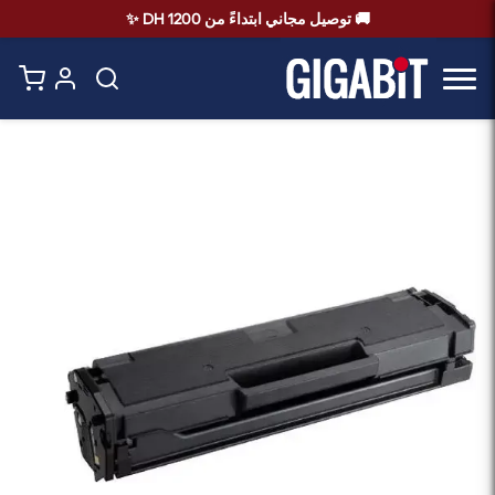
🚚 توصيل مجاني ابتداءً من 1200 DH ✨