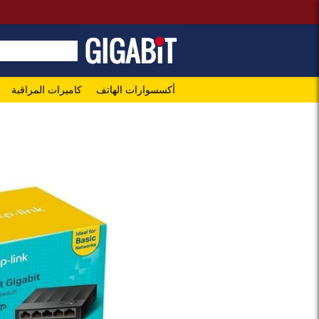
أكسسوارات الهاتف
كاميرات المراقبة