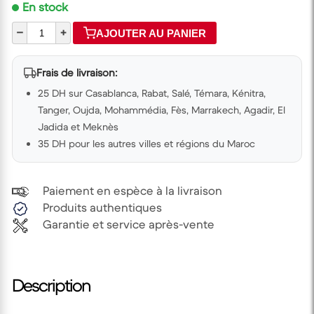
En stock
–
+
AJOUTER AU PANIER
Frais de livraison:
25 DH sur Casablanca, Rabat, Salé, Témara, Kénitra,
Tanger, Oujda, Mohammédia, Fès, Marrakech, Agadir, El
Jadida et Meknès
35 DH pour les autres villes et régions du Maroc
Paiement en espèce à la livraison
Produits authentiques
Garantie et service après-vente
Description