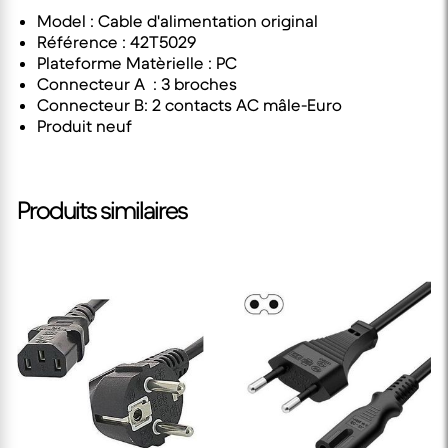
Model : Cable d'alimentation original
Référence : 42T5029
Plateforme Matèrielle : PC
Connecteur A : 3 broches
Connecteur B: 2 contacts AC mâle-Euro
Produit neuf
Produits similaires