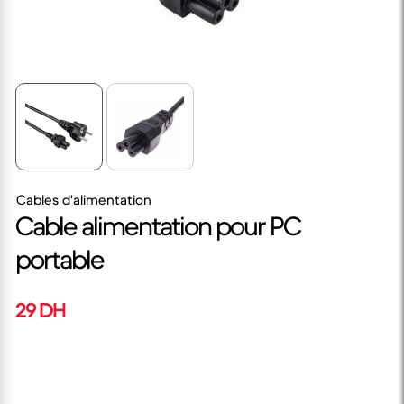
Cables d'alimentation
Cable alimentation pour PC
portable
29 DH