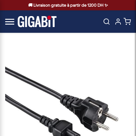
🚚 Livraison gratuite à partir de 1200 DH ✨