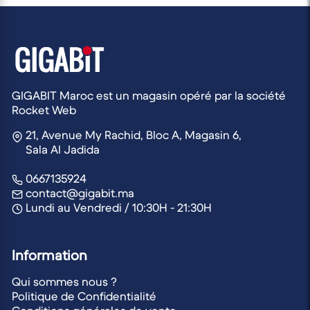
GIGABIT Maroc est un magasin opéré par la société
Rocket Web
21, Avenue My Rachid, Bloc A, Magasin 6,
Sala Al Jadida
0667135924
contact@gigabit.ma
Lundi au Vendredi / 10:30H - 21:30H
Information
Qui sommes nous ?
Politique de Confidentialité