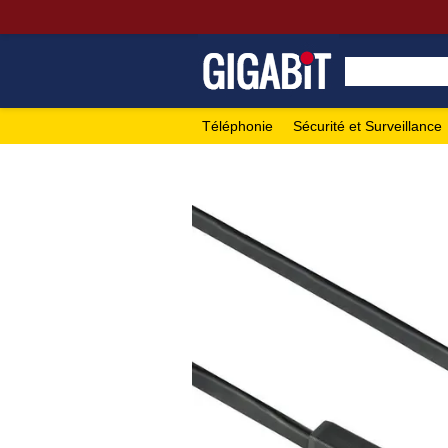
Téléphonie
Sécurité et Surveillance