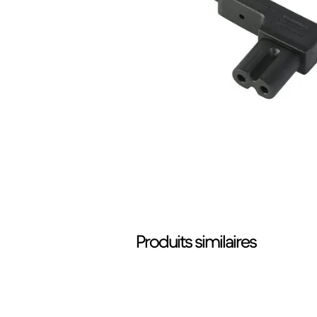
Produits similaires