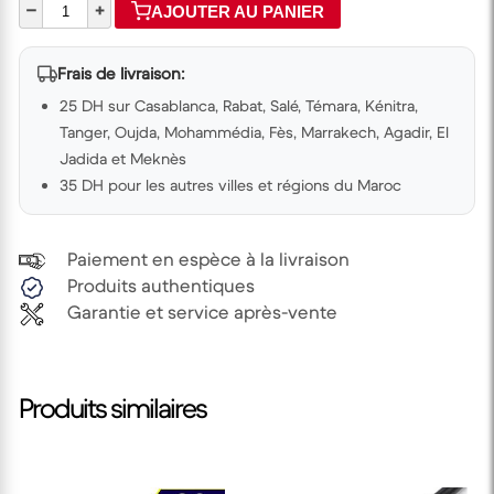
–
+
AJOUTER AU PANIER
Frais de livraison:
25 DH sur Casablanca, Rabat, Salé, Témara, Kénitra,
Tanger, Oujda, Mohammédia, Fès, Marrakech, Agadir, El
Jadida et Meknès
35 DH pour les autres villes et régions du Maroc
Paiement en espèce à la livraison
Produits authentiques
Garantie et service après-vente
Produits similaires