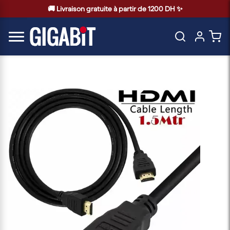
🚚 Livraison gratuite à partir de 1200 DH ✨