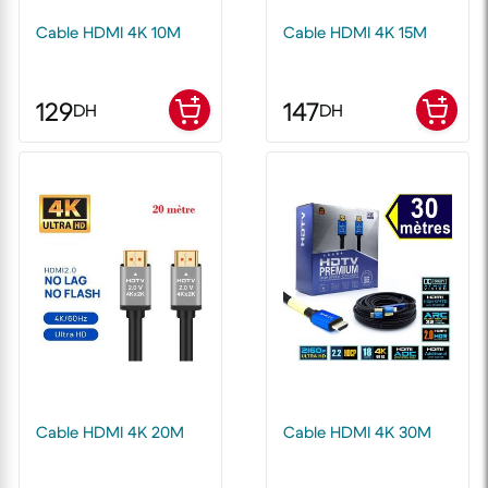
Cable HDMI 4K 10M
Cable HDMI 4K 15M
129
147
DH
DH
Cable HDMI 4K 20M
Cable HDMI 4K 30M