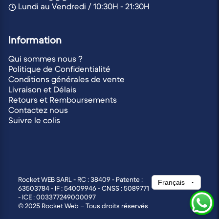
Lundi au Vendredi / 10:30H - 21:30H
Information
Qui sommes nous ?
Politique de Confidentialité
Conditions générales de vente
Livraison et Délais
Retours et Remboursements
Contactez nous
Suivre le colis
Rocket WEB SARL - RC : 38409 - Patente :
63503784 - IF : 54009946 - CNSS : 5089771
- ICE : 003377249000097
© 2025 Rocket Web – Tous droits réservés