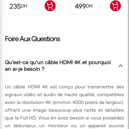
235
499
DH
DH
Foire Aux Questions
Qu'est-ce qu'un câble HDMI 4K et pourquoi
en ai-je besoin ?
Un câble HDMI 4K est conçu pour transmettre des
signaux vidéo et audio de haute qualité, compatibles
avec la résolution 4K (environ 4000 pixels de largeur),
offrant une image beaucoup plus nette et détaillée
que la Full HD. Vous en avez besoin si vous possédez
un téléviseur, un moniteur ou un appareil source