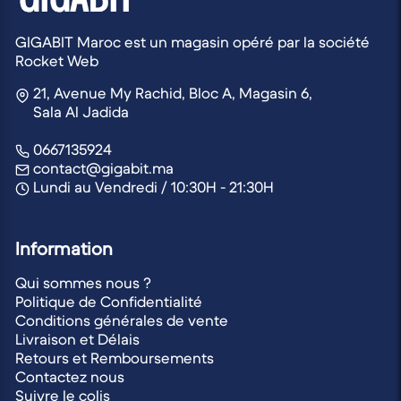
GIGABIT Maroc est un magasin opéré par la société
Rocket Web
21, Avenue My Rachid, Bloc A, Magasin 6,
Sala Al Jadida
0667135924
contact@gigabit.ma
Lundi au Vendredi / 10:30H - 21:30H
Information
Qui sommes nous ?
Politique de Confidentialité
Conditions générales de vente
Livraison et Délais
Retours et Remboursements
Contactez nous
Suivre le colis