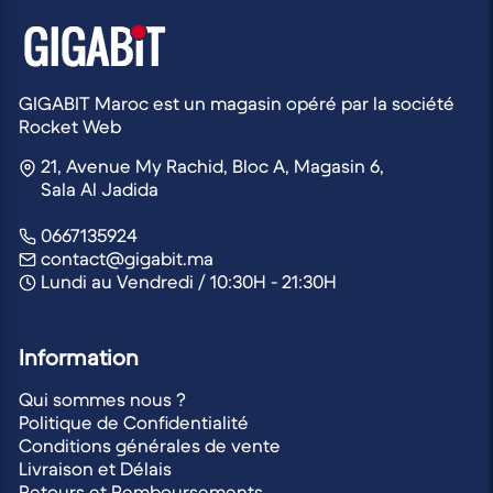
GIGABIT Maroc est un magasin opéré par la société
Rocket Web
21, Avenue My Rachid, Bloc A, Magasin 6,
Sala Al Jadida
0667135924
contact@gigabit.ma
Lundi au Vendredi / 10:30H - 21:30H
Information
Qui sommes nous ?
Politique de Confidentialité
Conditions générales de vente
Livraison et Délais
Retours et Remboursements