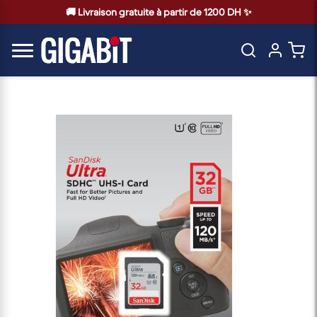
🚚 Livraison gratuite à partir de 1200 DH ✨