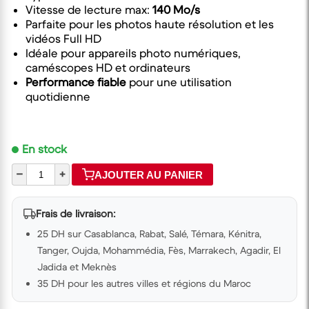
Vitesse de lecture max:
140 Mo/s
Parfaite pour les photos haute résolution et les
vidéos Full HD
Idéale pour appareils photo numériques,
caméscopes HD et ordinateurs
Performance fiable
pour une utilisation
quotidienne
En stock
–
+
AJOUTER AU PANIER
Frais de livraison:
25 DH sur Casablanca, Rabat, Salé, Témara, Kénitra,
Tanger, Oujda, Mohammédia, Fès, Marrakech, Agadir, El
Jadida et Meknès
35 DH pour les autres villes et régions du Maroc