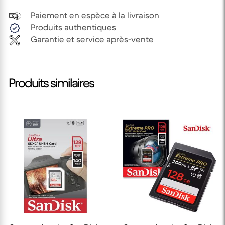
Paiement en espèce à la livraison
Produits authentiques
Garantie et service après-vente
Produits similaires