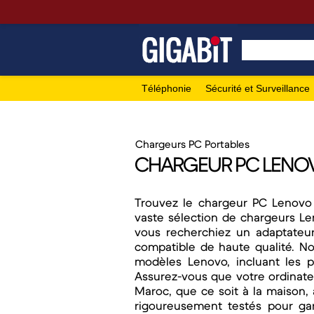
Téléphonie
Sécurité et Surveillance
Chargeurs PC Portables
CHARGEUR PC LENO
Trouvez le chargeur PC Lenovo 
vaste sélection de chargeurs L
vous recherchiez un adaptateur
compatible de haute qualité. 
modèles Lenovo, incluant les 
Assurez-vous que votre ordinate
Maroc, que ce soit à la maison
rigoureusement testés pour gara