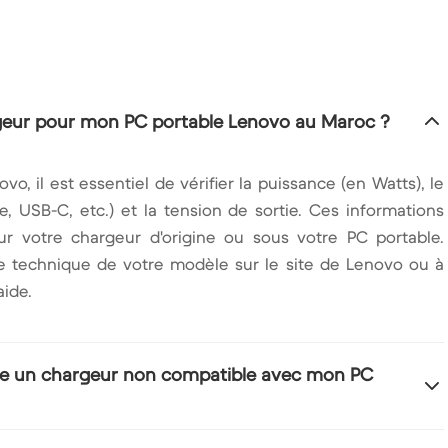
geur pour mon PC portable Lenovo au Maroc ?
o, il est essentiel de vérifier la puissance (en Watts), le
, USB-C, etc.) et la tension de sortie. Ces informations
r votre chargeur d'origine ou sous votre PC portable.
che technique de votre modèle sur le site de Lenovo ou à
aide.
ilise un chargeur non compatible avec mon PC