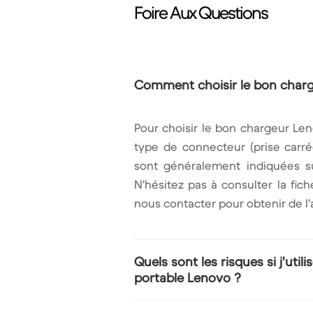
Foire Aux Questions
Comment choisir le bon char
Pour choisir le bon chargeur Lenov
type de connecteur (prise carrée
sont généralement indiquées su
N'hésitez pas à consulter la fi
nous contacter pour obtenir de l'
Quels sont les risques si j'ut
portable Lenovo ?