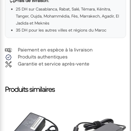
Frais de livraison:
25 DH sur Casablanca, Rabat, Salé, Témara, Kénitra,
Tanger, Oujda, Mohammédia, Fès, Marrakech, Agadir, El
Jadida et Meknès
35 DH pour les autres villes et régions du Maroc
Paiement en espèce à la livraison
Produits authentiques
Garantie et service après-vente
Produits similaires