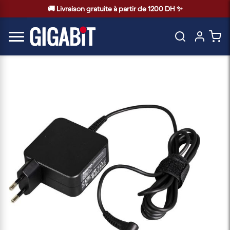
🚚 Livraison gratuite à partir de 1200 DH ✨