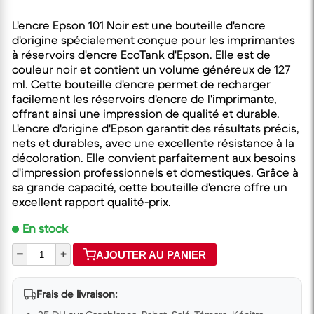
L'encre Epson 101 Noir est une bouteille d'encre
d'origine spécialement conçue pour les imprimantes
à réservoirs d'encre EcoTank d'Epson. Elle est de
couleur noir et contient un volume généreux de 127
ml. Cette bouteille d'encre permet de recharger
facilement les réservoirs d'encre de l'imprimante,
offrant ainsi une impression de qualité et durable.
L'encre d'origine d'Epson garantit des résultats précis,
nets et durables, avec une excellente résistance à la
décoloration. Elle convient parfaitement aux besoins
d'impression professionnels et domestiques. Grâce à
sa grande capacité, cette bouteille d'encre offre un
excellent rapport qualité-prix.
En stock
–
+
AJOUTER AU PANIER
Frais de livraison: