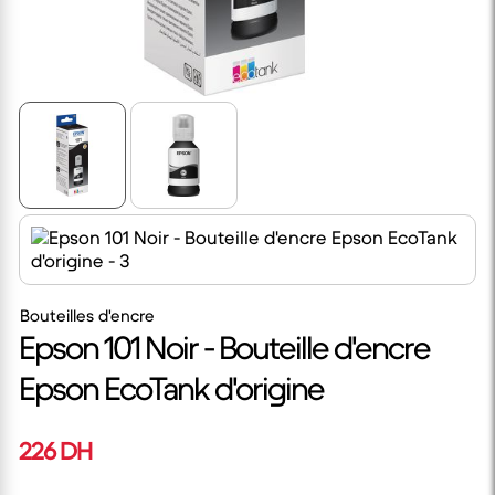
Bouteilles d'encre
Epson 101 Noir - Bouteille d'encre
Epson EcoTank d'origine
226 DH