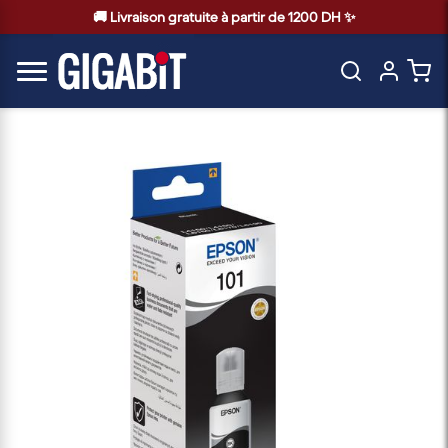
🚚 Livraison gratuite à partir de 1200 DH ✨