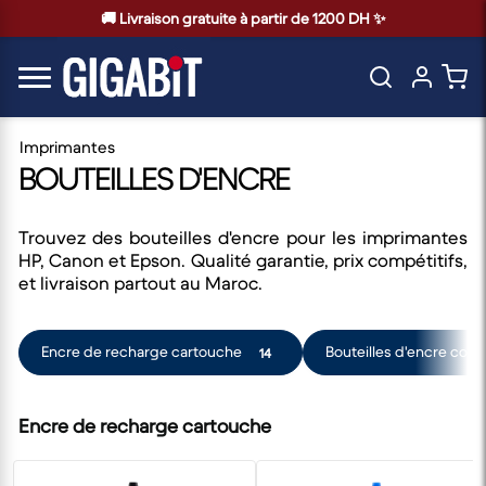
🚚 Livraison gratuite à partir de 1200 DH ✨
Imprimantes
BOUTEILLES D'ENCRE
Trouvez des bouteilles d'encre pour les imprimantes
HP, Canon et Epson. Qualité garantie, prix compétitifs,
et livraison partout au Maroc.
Encre de recharge cartouche
Bouteilles d'encre com
14
Encre de recharge cartouche