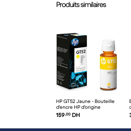
Produits similaires
HP GT52 Jaune - Bouteille
d'encre HP d'origine
159
,00
DH