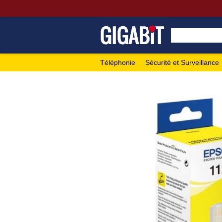
Téléphonie
Sécurité et Surveillance