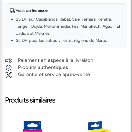
Frais de livraison:
25 DH sur Casablanca, Rabat, Salé, Témara, Kénitra,
Tanger, Oujda, Mohammédia, Fès, Marrakech, Agadir, El
Jadida et Meknès
35 DH pour les autres villes et régions du Maroc
Paiement en espèce à la livraison
Produits authentiques
Garantie et service après-vente
Produits similaires