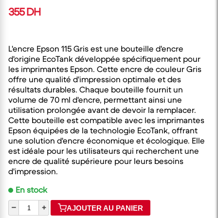
355 DH
L'encre Epson 115 Gris est une bouteille d'encre
d'origine EcoTank développée spécifiquement pour
les imprimantes Epson. Cette encre de couleur Gris
offre une qualité d'impression optimale et des
résultats durables. Chaque bouteille fournit un
volume de 70 ml d'encre, permettant ainsi une
utilisation prolongée avant de devoir la remplacer.
Cette bouteille est compatible avec les imprimantes
Epson équipées de la technologie EcoTank, offrant
une solution d'encre économique et écologique. Elle
est idéale pour les utilisateurs qui recherchent une
encre de qualité supérieure pour leurs besoins
d'impression.
En stock
–
+
AJOUTER AU PANIER