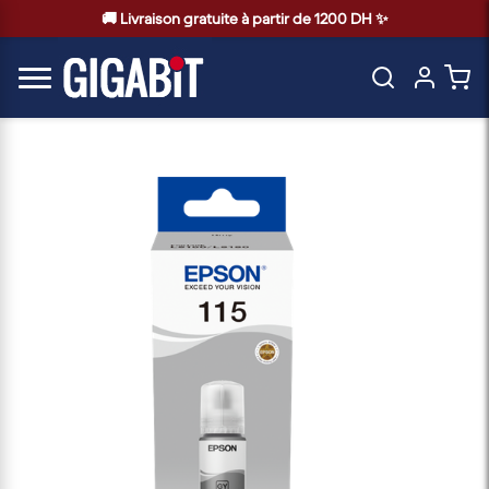
🚚 Livraison gratuite à partir de 1200 DH ✨