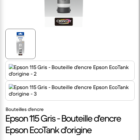
Bouteilles d'encre
Epson 115 Gris - Bouteille d'encre
Epson EcoTank d'origine