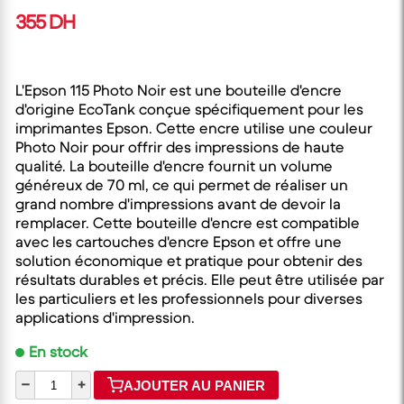
355 DH
L'Epson 115 Photo Noir est une bouteille d'encre
d'origine EcoTank conçue spécifiquement pour les
imprimantes Epson. Cette encre utilise une couleur
Photo Noir pour offrir des impressions de haute
qualité. La bouteille d'encre fournit un volume
généreux de 70 ml, ce qui permet de réaliser un
grand nombre d'impressions avant de devoir la
remplacer. Cette bouteille d'encre est compatible
avec les cartouches d'encre Epson et offre une
solution économique et pratique pour obtenir des
résultats durables et précis. Elle peut être utilisée par
les particuliers et les professionnels pour diverses
applications d'impression.
En stock
–
+
AJOUTER AU PANIER