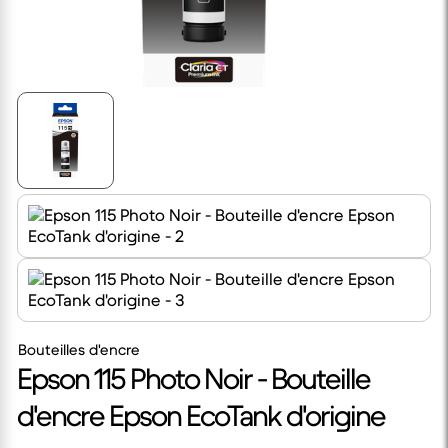
Bouteilles d'encre
Epson 115 Photo Noir - Bouteille
d'encre Epson EcoTank d'origine