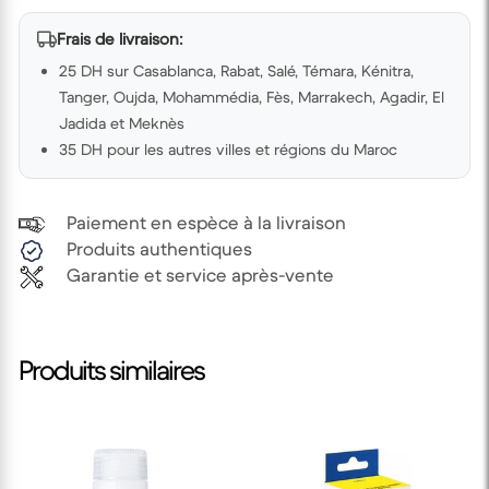
Frais de livraison:
25 DH sur Casablanca, Rabat, Salé, Témara, Kénitra,
Tanger, Oujda, Mohammédia, Fès, Marrakech, Agadir, El
Jadida et Meknès
35 DH pour les autres villes et régions du Maroc
Paiement en espèce à la livraison
Produits authentiques
Garantie et service après-vente
Produits similaires