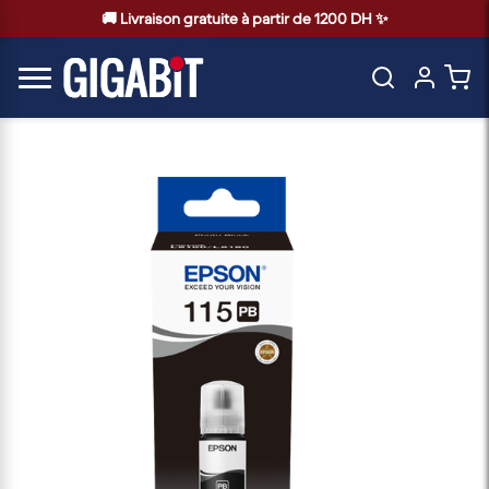
🚚 Livraison gratuite à partir de 1200 DH ✨