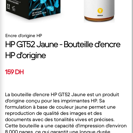
Encre d'origine HP
HP GT52 Jaune - Bouteille d'encre
HP d'origine
159 DH
La bouteille d'encre HP GT52 Jaune est un produit
d'origine conçu pour les imprimantes HP. Sa
formulation à base de couleur jaune permet une
reproduction de qualité des images et des
documents avec des tonalités vives et précises.
Cette bouteille a une capacité d'impression d'environ
8 000 pages, ce qui garantit une longue durée