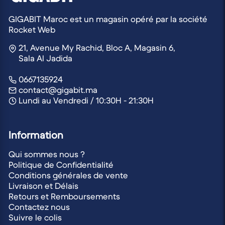
GIGABIT Maroc est un magasin opéré par la société
Rocket Web
21, Avenue My Rachid, Bloc A, Magasin 6,
Sala Al Jadida
0667135924
contact@gigabit.ma
Lundi au Vendredi / 10:30H - 21:30H
Information
Qui sommes nous ?
Politique de Confidentialité
Conditions générales de vente
Livraison et Délais
Retours et Remboursements
Contactez nous
Suivre le colis