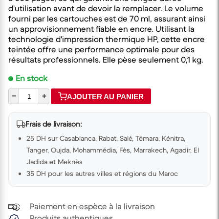
d'utilisation avant de devoir la remplacer. Le volume
fourni par les cartouches est de 70 ml, assurant ainsi
un approvisionnement fiable en encre. Utilisant la
technologie d'impression thermique HP, cette encre
teintée offre une performance optimale pour des
résultats professionnels. Elle pèse seulement 0,1 kg.
En stock
–
+
AJOUTER AU PANIER
Frais de livraison:
25 DH sur Casablanca, Rabat, Salé, Témara, Kénitra,
Tanger, Oujda, Mohammédia, Fès, Marrakech, Agadir, El
Jadida et Meknès
35 DH pour les autres villes et régions du Maroc
Paiement en espèce à la livraison
Produits authentiques