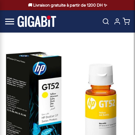
🚚 Livraison gratuite à partir de 1200 DH ✨