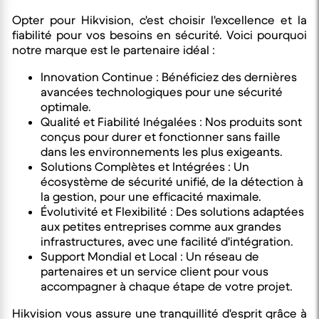
Opter pour Hikvision, c'est choisir l'excellence et la
fiabilité pour vos besoins en sécurité. Voici pourquoi
notre marque est le partenaire idéal :
Innovation Continue : Bénéficiez des dernières
avancées technologiques pour une sécurité
optimale.
Qualité et Fiabilité Inégalées : Nos produits sont
conçus pour durer et fonctionner sans faille
dans les environnements les plus exigeants.
Solutions Complètes et Intégrées : Un
écosystème de sécurité unifié, de la détection à
la gestion, pour une efficacité maximale.
Évolutivité et Flexibilité : Des solutions adaptées
aux petites entreprises comme aux grandes
infrastructures, avec une facilité d'intégration.
Support Mondial et Local : Un réseau de
partenaires et un service client pour vous
accompagner à chaque étape de votre projet.
Hikvision vous assure une tranquillité d'esprit grâce à