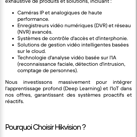
exhaustive de produits et solutions, incluant :
Caméras IP et analogiques de haute
performance.
Enregistreurs vidéo numériques (DVR) et réseau
(NVR) avancés.
Systèmes de contrôle d'accès et d'interphonie.
Solutions de gestion vidéo intelligentes basées
sur le cloud.
Technologie d'analyse vidéo basée sur l'IA
(reconnaissance faciale, détection d'intrusion,
comptage de personnes).
Nous investissons massivement pour intégrer
l'apprentissage profond (Deep Learning) et l'IoT dans
nos offres, garantissant des systèmes proactifs et
réactifs.
Pourquoi Choisir Hikvision ?