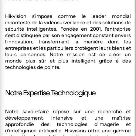
Hikvision s'impose comme le leader mondial
incontesté de la vidéosurveillance et des solutions de
sécurité intelligentes. Fondée en 2001, l'entreprise
s'est distinguée par son engagement constant envers
l'innovation, transformant la manière dont les
entreprises et les particuliers protègent leurs biens et
leurs personnes. Notre mission est de créer un
monde plus sûr et plus intelligent grâce à des
technologies de pointe.
Notre Expertise Technologique
Notre savoir-faire repose sur une recherche et
développement intensive et une maîtrise
approfondie des technologies d'imagerie et
d'intelligence artificielle. Hikvision offre une gamme