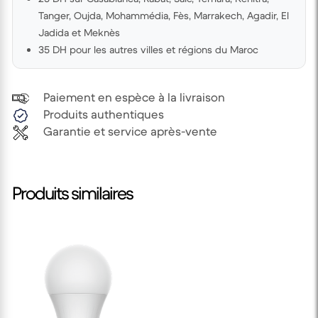
Tanger, Oujda, Mohammédia, Fès, Marrakech, Agadir, El
Jadida et Meknès
35 DH pour les autres villes et régions du Maroc
Paiement en espèce à la livraison
Produits authentiques
Garantie et service après-vente
Produits similaires