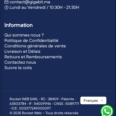
contact@gigabit.ma
Lundi au Vendredi / 10:30H - 21:30H
Information
Qui sommes nous ?
Politique de Confidentialité
Conditions générales de vente
Livraison et Délais
Retours et Remboursements
Contactez nous
Suivre le colis
Rocket WEB SARL - RC : 38409 - Patente :
63503784 - IF : 54009946 - CNSS : 5089771
- ICE : 003377249000097
© 2025 Rocket Web – Tous droits réservés