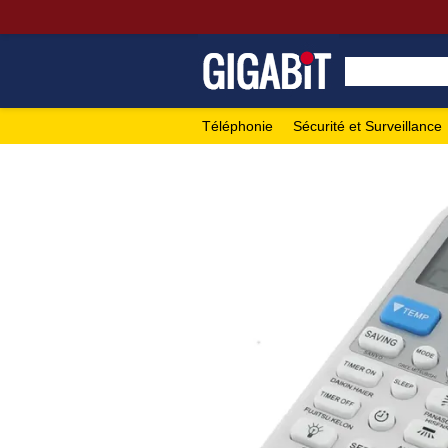
Téléphonie
Sécurité et Surveillance