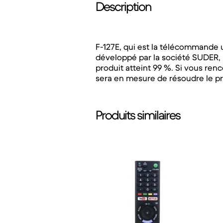
Description
F-127E, qui est la télécommande
développé par la société SUDER, il
produit atteint 99 %. Si vous ren
sera en mesure de résoudre le 
Produits similaires