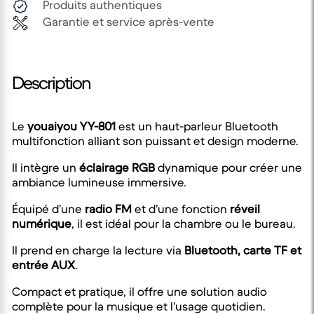
Produits authentiques
Garantie et service après-vente
Description
Le
youaiyou YY-801
est un haut-parleur Bluetooth
multifonction alliant son puissant et design moderne.
Il intègre un
éclairage RGB
dynamique pour créer une
ambiance lumineuse immersive.
Équipé d’une
radio FM
et d’une fonction
réveil
numérique
, il est idéal pour la chambre ou le bureau.
Il prend en charge la lecture via
Bluetooth, carte TF et
entrée AUX
.
Compact et pratique, il offre une solution audio
complète pour la musique et l’usage quotidien.