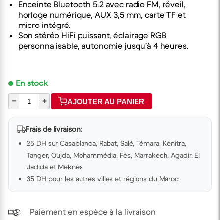
Enceinte Bluetooth 5.2 avec radio FM, réveil,
horloge numérique, AUX 3,5 mm, carte TF et
micro intégré.
Son stéréo HiFi puissant, éclairage RGB
personnalisable, autonomie jusqu’à 4 heures.
En stock
–
+
AJOUTER AU PANIER
Frais de livraison:
25 DH sur Casablanca, Rabat, Salé, Témara, Kénitra,
Tanger, Oujda, Mohammédia, Fès, Marrakech, Agadir, El
Jadida et Meknès
35 DH pour les autres villes et régions du Maroc
Paiement en espèce à la livraison