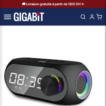
🚚 Livraison gratuite à partir de 1200 DH ✨