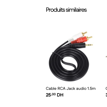
Produits similaires
Cable RCA Jack audio 1.5m
25
,00
DH