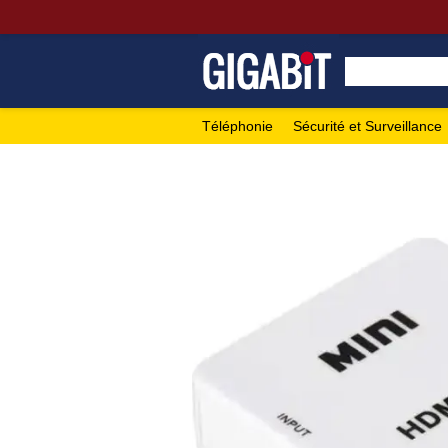
Téléphonie
Sécurité et Surveillance