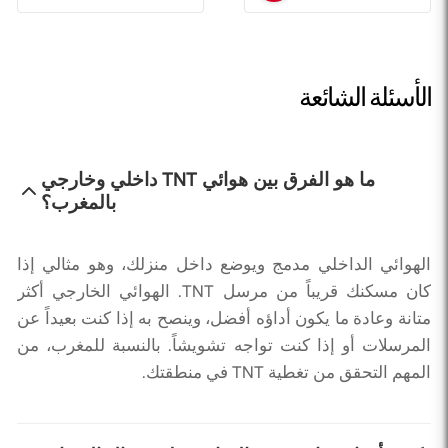
الأسئلة الشائعة
ما هو الفرق بين هوائي TNT داخلي وخارجي
بالمغرب؟
الهوائي الداخلي مدمج ويوضع داخل منزلك، وهو مثالي إذا
كان مسكنك قريباً من مرسل TNT. الهوائي الخارجي أكثر
متانة وعادة ما يكون أداؤه أفضل، وينصح به إذا كنت بعيداً عن
المرسلات أو إذا كنت تواجه تشويشاً. بالنسبة للمغرب، من
المهم التحقق من تغطية TNT في منطقتك.