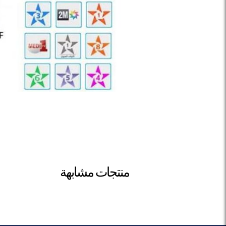
منتجات مشابهة