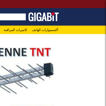
أكسسوارات الهاتف
كاميرات المراقبة