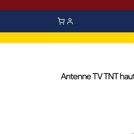
Antenne TV TNT haute