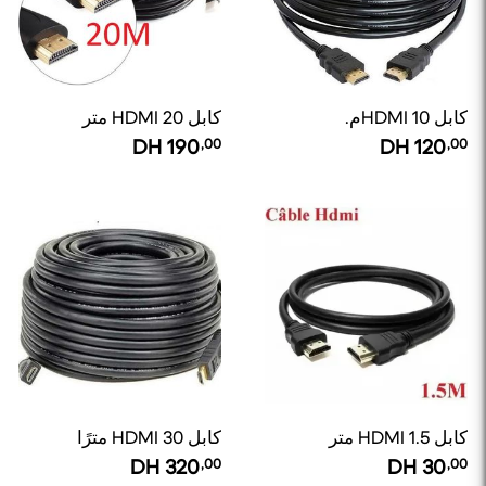
كابل HDMI 10م.
كابل HDMI 20 متر
DH
190
,00
DH
120
,00
كابل HDMI 1.5 متر
كابل HDMI 30 مترًا
DH
320
,00
DH
30
,00