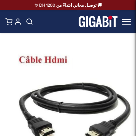
🚚 توصيل مجاني ابتداءً من 1200 DH ✨