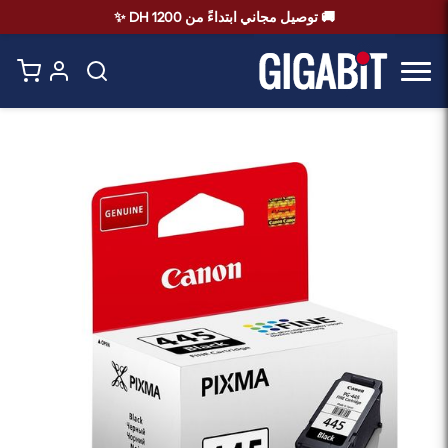
🚚 توصيل مجاني ابتداءً من 1200 DH ✨