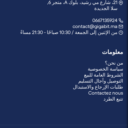
21، شارع مي رشيد، بلوك A، متجر 6,
سلا الجديدة
0667135924
contact@gigabit.ma
من الإثنين إلى الجمعة / 10:30 صباحًا - 21:30 مساءً
معلومات
من نحن؟
سياسة الخصوصية
الشروط العامة للبيع
التوصيل وآجال التسليم
طلبات الإرجاع والاستبدال
Contactez nous
تتبع الطرد