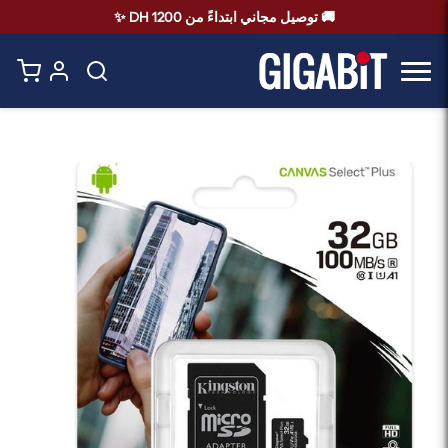
🚚 توصيل مجاني ابتداءً من 1200 DH ✨