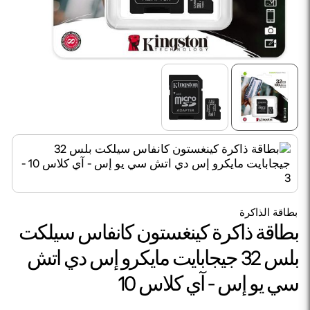
بطاقة الذاكرة
بطاقة ذاكرة كينغستون كانفاس سيلكت
بلس 32 جيجابايت مايكرو إس دي اتش
سي يو إس - آي كلاس 10