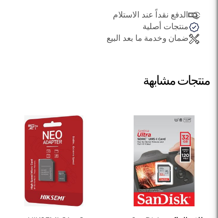
الدفع نقداً عند الاستلام
منتجات أصلية
ضمان وخدمة ما بعد البيع
منتجات مشابهة