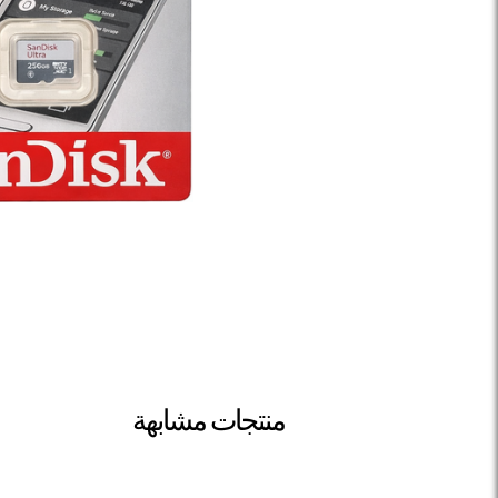
منتجات مشابهة