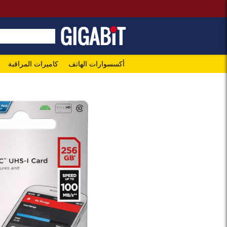
أكسسوارات الهاتف
كاميرات المراقبة